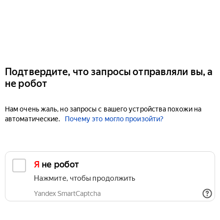
Подтвердите, что запросы отправляли вы, а
не робот
Нам очень жаль, но запросы с вашего устройства похожи на
автоматические.
Почему это могло произойти?
Я не робот
Нажмите, чтобы продолжить
Yandex SmartCaptcha