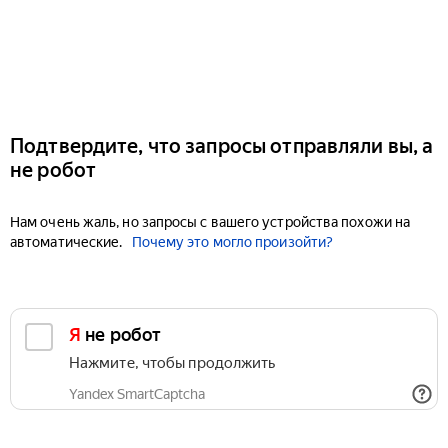
Подтвердите, что запросы отправляли вы, а
не робот
Нам очень жаль, но запросы с вашего устройства похожи на
автоматические.
Почему это могло произойти?
Я не робот
Нажмите, чтобы продолжить
Yandex SmartCaptcha