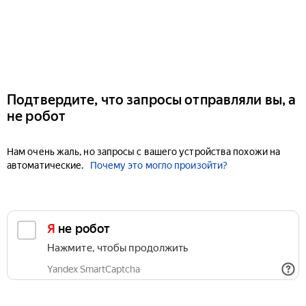
Подтвердите, что запросы отправляли вы, а
не робот
Нам очень жаль, но запросы с вашего устройства похожи на
автоматические.
Почему это могло произойти?
Я не робот
Нажмите, чтобы продолжить
Yandex SmartCaptcha