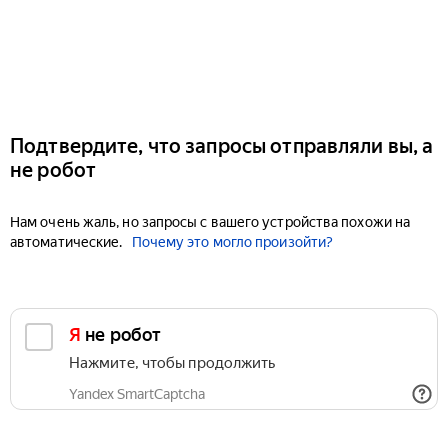
Подтвердите, что запросы отправляли вы, а
не робот
Нам очень жаль, но запросы с вашего устройства похожи на
автоматические.
Почему это могло произойти?
Я не робот
Нажмите, чтобы продолжить
Yandex SmartCaptcha