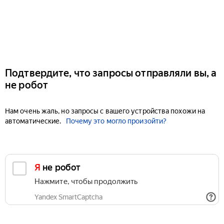
Подтвердите, что запросы отправляли вы, а
не робот
Нам очень жаль, но запросы с вашего устройства похожи на
автоматические.
Почему это могло произойти?
Я не робот
Нажмите, чтобы продолжить
Yandex SmartCaptcha