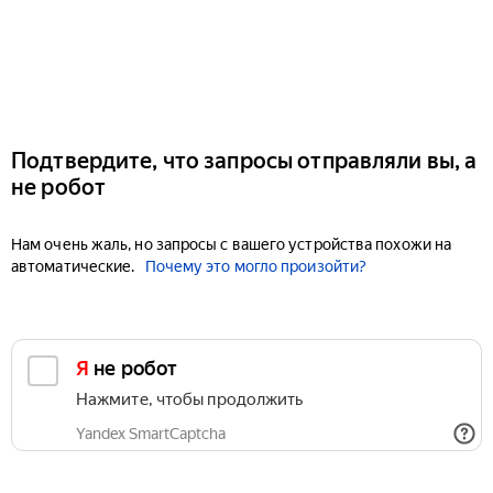
Подтвердите, что запросы отправляли вы, а
не робот
Нам очень жаль, но запросы с вашего устройства похожи на
автоматические.
Почему это могло произойти?
Я не робот
Нажмите, чтобы продолжить
Yandex SmartCaptcha