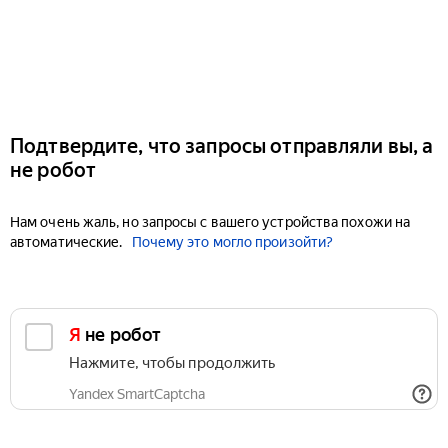
Подтвердите, что запросы отправляли вы, а
не робот
Нам очень жаль, но запросы с вашего устройства похожи на
автоматические.
Почему это могло произойти?
Я не робот
Нажмите, чтобы продолжить
Yandex SmartCaptcha