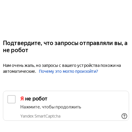
Подтвердите, что запросы отправляли вы, а
не робот
Нам очень жаль, но запросы с вашего устройства похожи на
автоматические.
Почему это могло произойти?
Я не робот
Нажмите, чтобы продолжить
Yandex SmartCaptcha