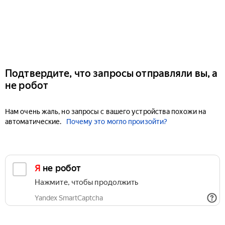
Подтвердите, что запросы отправляли вы, а
не робот
Нам очень жаль, но запросы с вашего устройства похожи на
автоматические.
Почему это могло произойти?
Я не робот
Нажмите, чтобы продолжить
Yandex SmartCaptcha