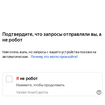
Подтвердите, что запросы отправляли вы, а
не робот
Нам очень жаль, но запросы с вашего устройства похожи на
автоматические.
Почему это могло произойти?
Я не робот
Нажмите, чтобы продолжить
Yandex SmartCaptcha