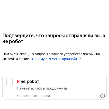
Подтвердите, что запросы отправляли вы, а
не робот
Нам очень жаль, но запросы с вашего устройства похожи на
автоматические.
Почему это могло произойти?
Я не робот
Нажмите, чтобы продолжить
Yandex SmartCaptcha