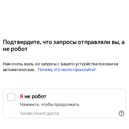
Подтвердите, что запросы отправляли вы, а
не робот
Нам очень жаль, но запросы с вашего устройства похожи на
автоматические.
Почему это могло произойти?
Я не робот
Нажмите, чтобы продолжить
Yandex SmartCaptcha