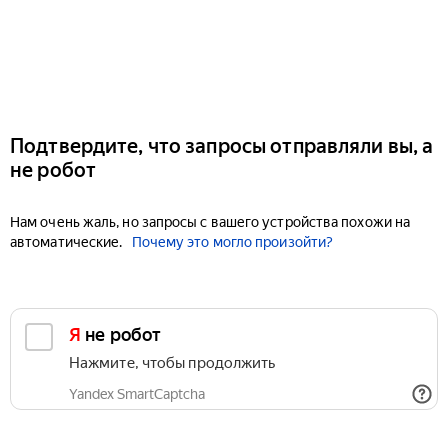
Подтвердите, что запросы отправляли вы, а
не робот
Нам очень жаль, но запросы с вашего устройства похожи на
автоматические.
Почему это могло произойти?
Я не робот
Нажмите, чтобы продолжить
Yandex SmartCaptcha