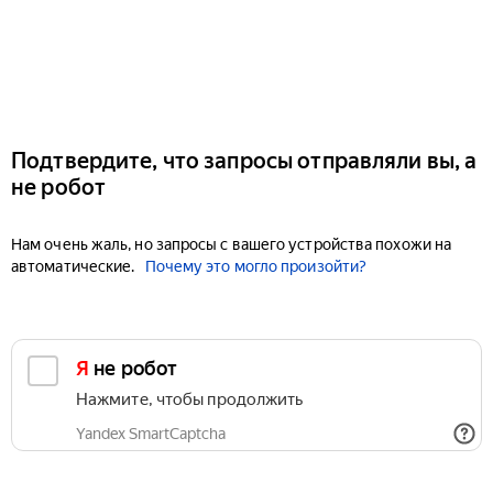
Подтвердите, что запросы отправляли вы, а
не робот
Нам очень жаль, но запросы с вашего устройства похожи на
автоматические.
Почему это могло произойти?
Я не робот
Нажмите, чтобы продолжить
Yandex SmartCaptcha