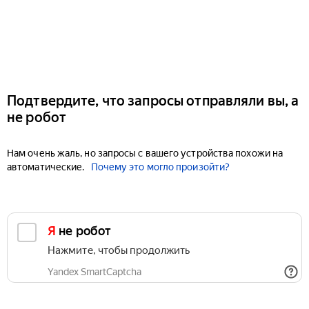
Подтвердите, что запросы отправляли вы, а
не робот
Нам очень жаль, но запросы с вашего устройства похожи на
автоматические.
Почему это могло произойти?
Я не робот
Нажмите, чтобы продолжить
Yandex SmartCaptcha