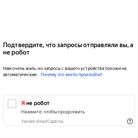
Подтвердите, что запросы отправляли вы, а
не робот
Нам очень жаль, но запросы с вашего устройства похожи на
автоматические.
Почему это могло произойти?
Я не робот
Нажмите, чтобы продолжить
Yandex SmartCaptcha