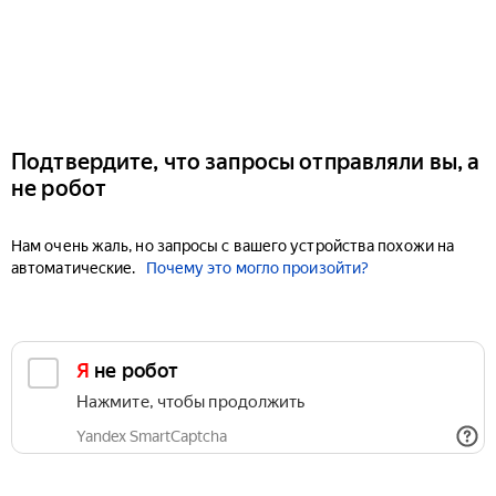
Подтвердите, что запросы отправляли вы, а
не робот
Нам очень жаль, но запросы с вашего устройства похожи на
автоматические.
Почему это могло произойти?
Я не робот
Нажмите, чтобы продолжить
Yandex SmartCaptcha