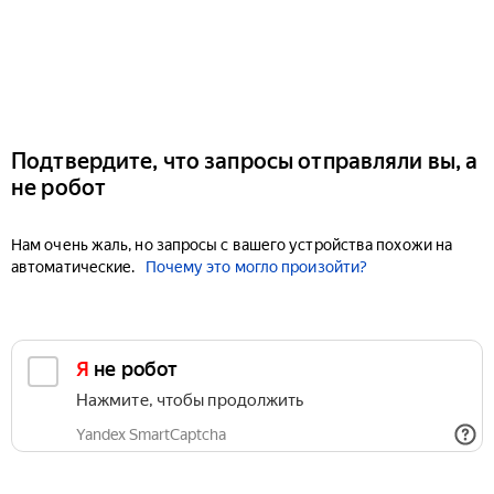
Подтвердите, что запросы отправляли вы, а
не робот
Нам очень жаль, но запросы с вашего устройства похожи на
автоматические.
Почему это могло произойти?
Я не робот
Нажмите, чтобы продолжить
Yandex SmartCaptcha