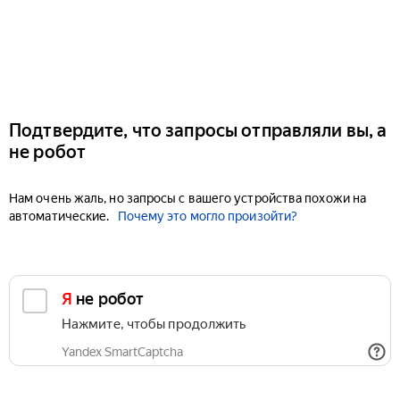
Подтвердите, что запросы отправляли вы, а
не робот
Нам очень жаль, но запросы с вашего устройства похожи на
автоматические.
Почему это могло произойти?
Я не робот
Нажмите, чтобы продолжить
Yandex SmartCaptcha