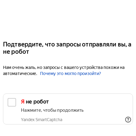
Подтвердите, что запросы отправляли вы, а
не робот
Нам очень жаль, но запросы с вашего устройства похожи на
автоматические.
Почему это могло произойти?
Я не робот
Нажмите, чтобы продолжить
Yandex SmartCaptcha