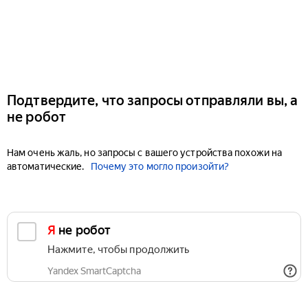
Подтвердите, что запросы отправляли вы, а
не робот
Нам очень жаль, но запросы с вашего устройства похожи на
автоматические.
Почему это могло произойти?
Я не робот
Нажмите, чтобы продолжить
Yandex SmartCaptcha