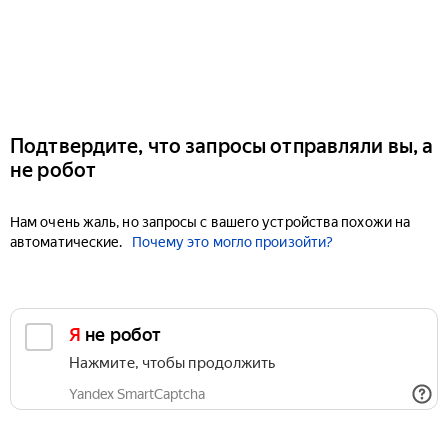
Подтвердите, что запросы отправляли вы, а
не робот
Нам очень жаль, но запросы с вашего устройства похожи на
автоматические.
Почему это могло произойти?
Я не робот
Нажмите, чтобы продолжить
Yandex SmartCaptcha