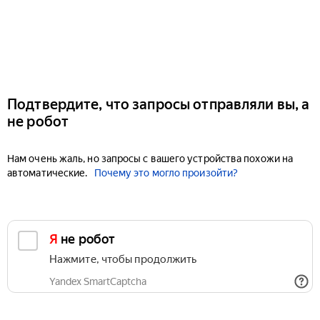
Подтвердите, что запросы отправляли вы, а
не робот
Нам очень жаль, но запросы с вашего устройства похожи на
автоматические.
Почему это могло произойти?
Я не робот
Нажмите, чтобы продолжить
Yandex SmartCaptcha