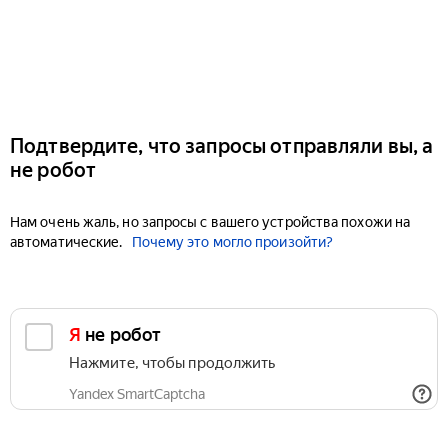
Подтвердите, что запросы отправляли вы, а
не робот
Нам очень жаль, но запросы с вашего устройства похожи на
автоматические.
Почему это могло произойти?
Я не робот
Нажмите, чтобы продолжить
Yandex SmartCaptcha