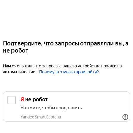
Подтвердите, что запросы отправляли вы, а
не робот
Нам очень жаль, но запросы с вашего устройства похожи на
автоматические.
Почему это могло произойти?
Я не робот
Нажмите, чтобы продолжить
Yandex SmartCaptcha