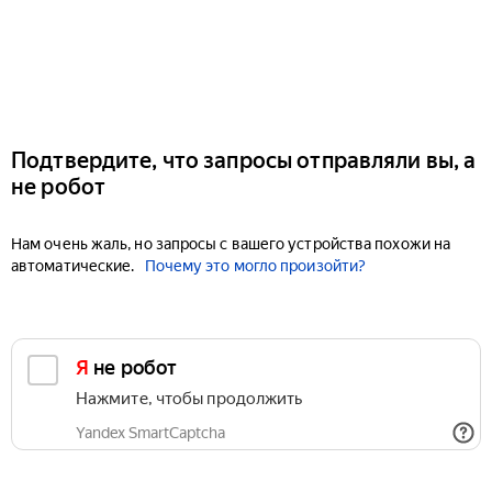
Подтвердите, что запросы отправляли вы, а
не робот
Нам очень жаль, но запросы с вашего устройства похожи на
автоматические.
Почему это могло произойти?
Я не робот
Нажмите, чтобы продолжить
Yandex SmartCaptcha