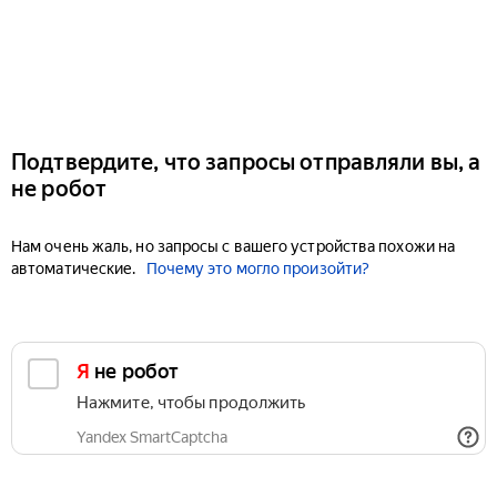
Подтвердите, что запросы отправляли вы, а
не робот
Нам очень жаль, но запросы с вашего устройства похожи на
автоматические.
Почему это могло произойти?
Я не робот
Нажмите, чтобы продолжить
Yandex SmartCaptcha