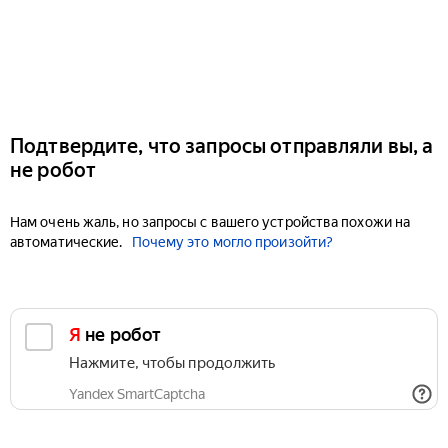
Подтвердите, что запросы отправляли вы, а
не робот
Нам очень жаль, но запросы с вашего устройства похожи на
автоматические.
Почему это могло произойти?
Я не робот
Нажмите, чтобы продолжить
Yandex SmartCaptcha