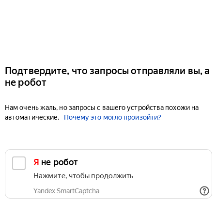
Подтвердите, что запросы отправляли вы, а
не робот
Нам очень жаль, но запросы с вашего устройства похожи на
автоматические.
Почему это могло произойти?
Я не робот
Нажмите, чтобы продолжить
Yandex SmartCaptcha