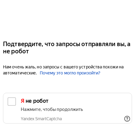
Подтвердите, что запросы отправляли вы, а
не робот
Нам очень жаль, но запросы с вашего устройства похожи на
автоматические.
Почему это могло произойти?
Я не робот
Нажмите, чтобы продолжить
Yandex SmartCaptcha