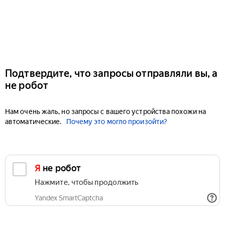
Подтвердите, что запросы отправляли вы, а
не робот
Нам очень жаль, но запросы с вашего устройства похожи на
автоматические.
Почему это могло произойти?
Я не робот
Нажмите, чтобы продолжить
Yandex SmartCaptcha