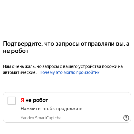
Подтвердите, что запросы отправляли вы, а
не робот
Нам очень жаль, но запросы с вашего устройства похожи на
автоматические.
Почему это могло произойти?
Я не робот
Нажмите, чтобы продолжить
Yandex SmartCaptcha