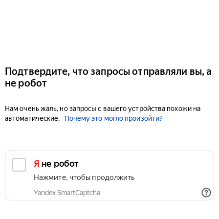
Подтвердите, что запросы отправляли вы, а
не робот
Нам очень жаль, но запросы с вашего устройства похожи на
автоматические.
Почему это могло произойти?
Я не робот
Нажмите, чтобы продолжить
Yandex SmartCaptcha