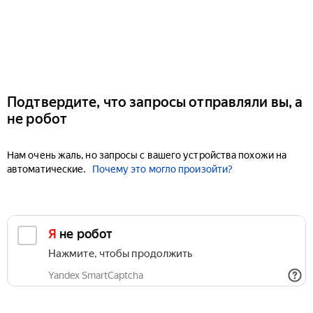
Подтвердите, что запросы отправляли вы, а
не робот
Нам очень жаль, но запросы с вашего устройства похожи на
автоматические.
Почему это могло произойти?
Я не робот
Нажмите, чтобы продолжить
Yandex SmartCaptcha