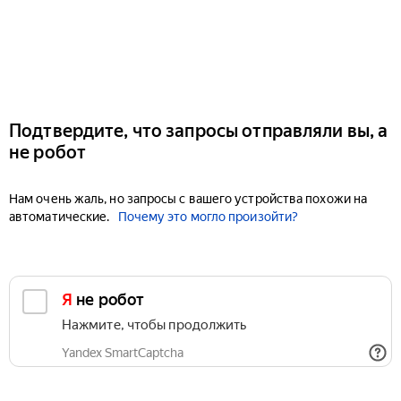
Подтвердите, что запросы отправляли вы, а
не робот
Нам очень жаль, но запросы с вашего устройства похожи на
автоматические.
Почему это могло произойти?
Я не робот
Нажмите, чтобы продолжить
Yandex SmartCaptcha