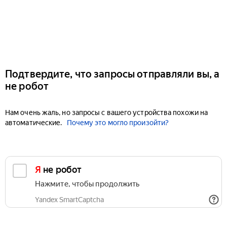
Подтвердите, что запросы отправляли вы, а
не робот
Нам очень жаль, но запросы с вашего устройства похожи на
автоматические.
Почему это могло произойти?
Я не робот
Нажмите, чтобы продолжить
Yandex SmartCaptcha