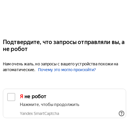
Подтвердите, что запросы отправляли вы, а
не робот
Нам очень жаль, но запросы с вашего устройства похожи на
автоматические.
Почему это могло произойти?
Я не робот
Нажмите, чтобы продолжить
Yandex SmartCaptcha