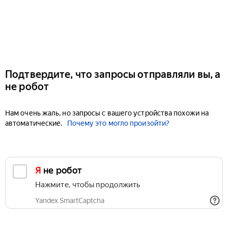
Подтвердите, что запросы отправляли вы, а
не робот
Нам очень жаль, но запросы с вашего устройства похожи на
автоматические.
Почему это могло произойти?
Я не робот
Нажмите, чтобы продолжить
Yandex SmartCaptcha