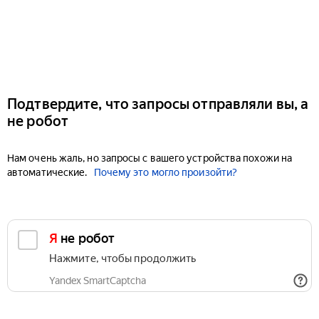
Подтвердите, что запросы отправляли вы, а
не робот
Нам очень жаль, но запросы с вашего устройства похожи на
автоматические.
Почему это могло произойти?
Я не робот
Нажмите, чтобы продолжить
Yandex SmartCaptcha