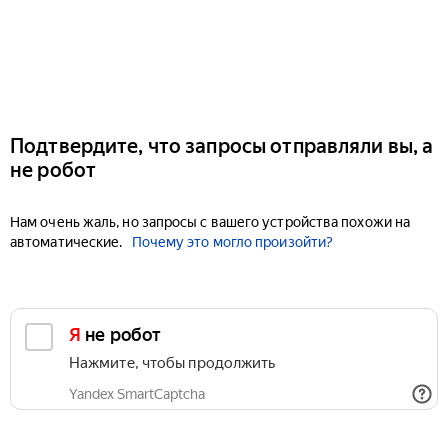
Подтвердите, что запросы отправляли вы, а
не робот
Нам очень жаль, но запросы с вашего устройства похожи на
автоматические.
Почему это могло произойти?
Я не робот
Нажмите, чтобы продолжить
Yandex SmartCaptcha