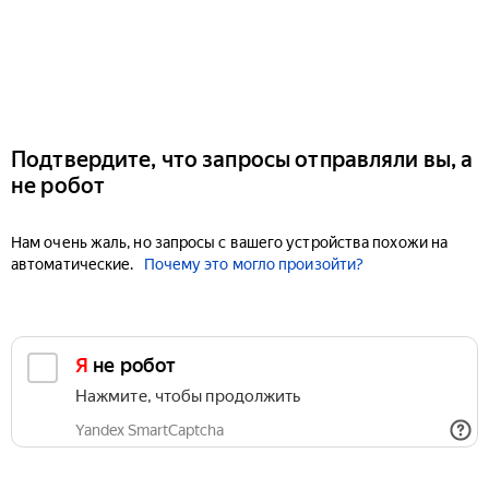
Подтвердите, что запросы отправляли вы, а
не робот
Нам очень жаль, но запросы с вашего устройства похожи на
автоматические.
Почему это могло произойти?
Я не робот
Нажмите, чтобы продолжить
Yandex SmartCaptcha