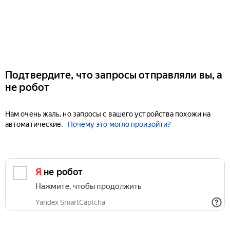
Подтвердите, что запросы отправляли вы, а
не робот
Нам очень жаль, но запросы с вашего устройства похожи на
автоматические.
Почему это могло произойти?
Я не робот
Нажмите, чтобы продолжить
Yandex SmartCaptcha