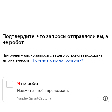
Подтвердите, что запросы отправляли вы, а
не робот
Нам очень жаль, но запросы с вашего устройства похожи на
автоматические.
Почему это могло произойти?
Я не робот
Нажмите, чтобы продолжить
Yandex SmartCaptcha