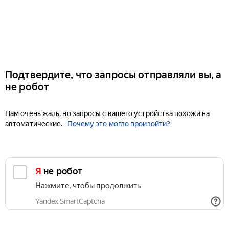
Подтвердите, что запросы отправляли вы, а
не робот
Нам очень жаль, но запросы с вашего устройства похожи на
автоматические.
Почему это могло произойти?
Я не робот
Нажмите, чтобы продолжить
Yandex SmartCaptcha