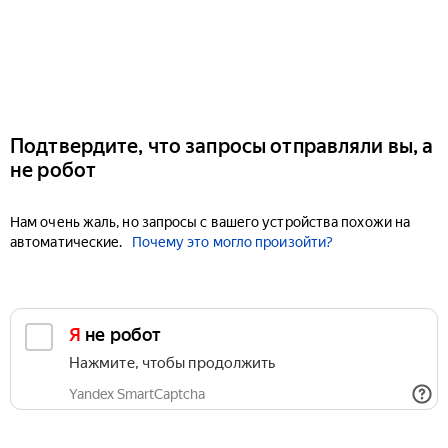
Подтвердите, что запросы отправляли вы, а
не робот
Нам очень жаль, но запросы с вашего устройства похожи на
автоматические.
Почему это могло произойти?
Я не робот
Нажмите, чтобы продолжить
Yandex SmartCaptcha