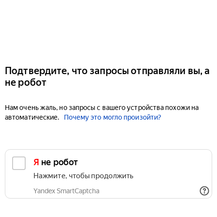
Подтвердите, что запросы отправляли вы, а
не робот
Нам очень жаль, но запросы с вашего устройства похожи на
автоматические.
Почему это могло произойти?
Я не робот
Нажмите, чтобы продолжить
Yandex SmartCaptcha