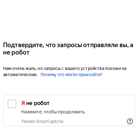
Подтвердите, что запросы отправляли вы, а
не робот
Нам очень жаль, но запросы с вашего устройства похожи на
автоматические.
Почему это могло произойти?
Я не робот
Нажмите, чтобы продолжить
Yandex SmartCaptcha