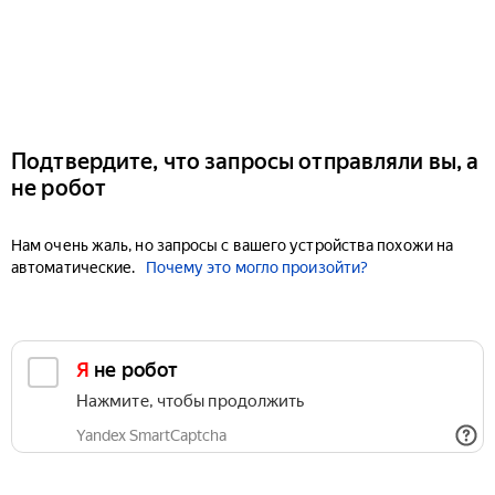
Подтвердите, что запросы отправляли вы, а
не робот
Нам очень жаль, но запросы с вашего устройства похожи на
автоматические.
Почему это могло произойти?
Я не робот
Нажмите, чтобы продолжить
Yandex SmartCaptcha