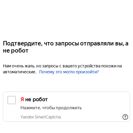
Подтвердите, что запросы отправляли вы, а
не робот
Нам очень жаль, но запросы с вашего устройства похожи на
автоматические.
Почему это могло произойти?
Я не робот
Нажмите, чтобы продолжить
Yandex SmartCaptcha