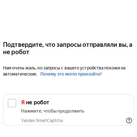
Подтвердите, что запросы отправляли вы, а
не робот
Нам очень жаль, но запросы с вашего устройства похожи на
автоматические.
Почему это могло произойти?
Я не робот
Нажмите, чтобы продолжить
Yandex SmartCaptcha